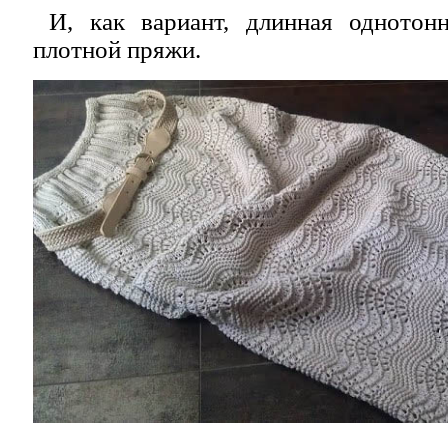
И, как вариант, длинная однотон
плотной пряжи.