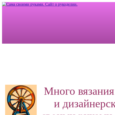
Много вязания
и дизайнерск