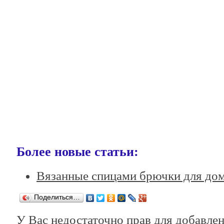
Более новые статьи:
Вязанные спицами брючки для дом
Поделиться…
У Вас недостаточно прав для добавле