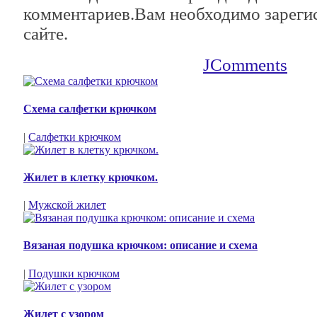
комментариев.Вам необходимо зарегис
сайте.
JComments
Схема салфетки крючком
|
Салфетки крючком
Жилет в клетку крючком.
|
Мужской жилет
Вязаная подушка крючком: описание и схема
|
Подушки крючком
Жилет с узором