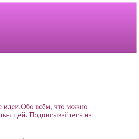
 идеи.Обо всём, что можно
льницей. Подписывайтесь на