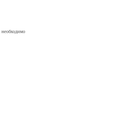
м необходимо