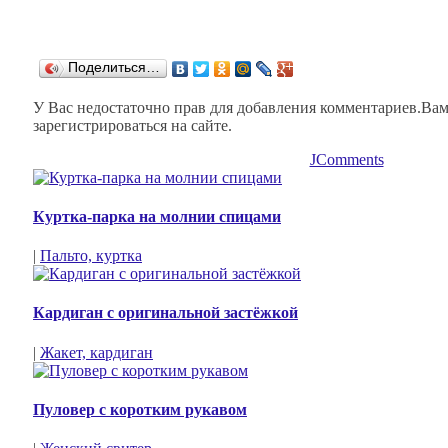
Поделиться…
У Вас недостаточно прав для добавления комментариев.Ва
зарегистрироваться на сайте.
JComments
Куртка-парка на молнии спицами
|
Пальто, куртка
Кардиган с оригинальной застёжкой
|
Жакет, кардиган
Пуловер с коротким рукавом