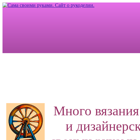
Много вязания
и дизайнерск