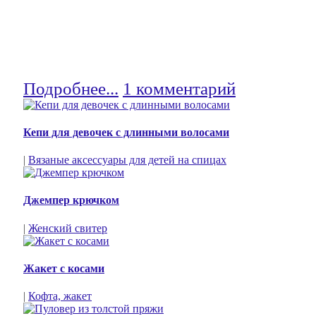
Подробнее...
1 комментарий
Кепи для девочек с длинными волосами
|
Вязаные аксессуары для детей на спицах
Джемпер крючком
|
Женский свитер
Жакет с косами
|
Кофта, жакет