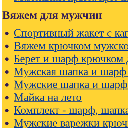
Вяжем для мужчин
Спортивный жакет с к
Вяжем крючком мужско
Берет и шарф крючком
Мужская шапка и шарф
Мужские шапка и шарф
Майка на лето
Комплект - шарф, шапк
Мужские варежки крюч