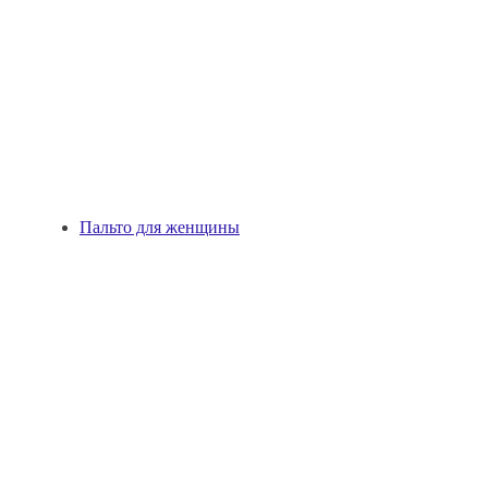
Пальто для женщины