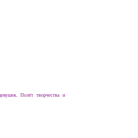
вушек. Полёт творчества и