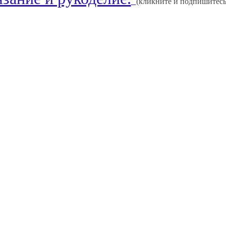
(кликните и подпишитесь