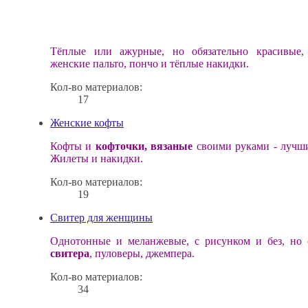
Тёплые или ажурные, но обязательно красивые
женские пальто, пончо и тёплые накидки.
Кол-во материалов:
17
Женские кофты
Кофты и
кофточки, вязаные
своими руками - лучши
Жилеты и накидки.
Кол-во материалов:
19
Свитер для женщины
Однотонные и меланжевые, с рисунком и без, но
свитера
, пуловеры, джемпера.
Кол-во материалов:
34