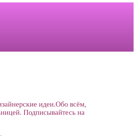
изайнерские идеи.Обо всём,
ницей. Подписывайтесь на