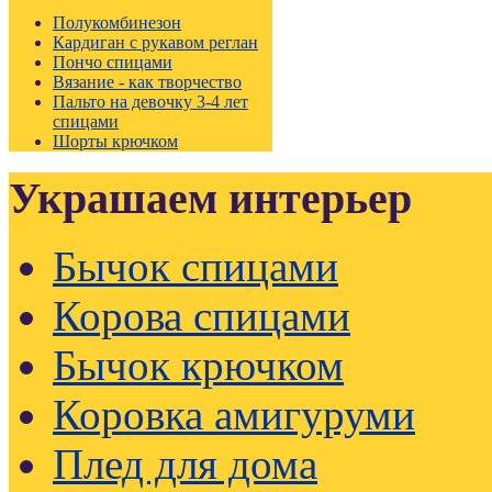
Полукомбинезон
Кардиган с рукавом реглан
Пончо спицами
Вязание - как творчество
Пальто на девочку 3-4 лет
спицами
Шорты крючком
Украшаем интерьер
Бычок спицами
Корова спицами
Бычок крючком
Коровка амигуруми
Плед для дома