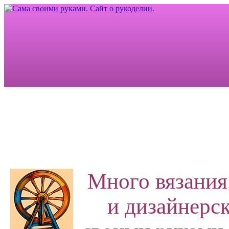
Много вязания
и дизайнерск