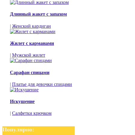
Длинный жакет с запахом
|
Женский кардиган
Жилет с карманами
|
Мужской жилет
Сарафан спицами
|
Платье для девочки спицами
Искушение
|
Салфетки крючком
Популярно: