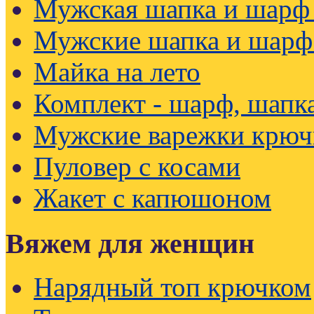
Мужская шапка и шарф
Мужские шапка и шарф
Майка на лето
Комплект - шарф, шапк
Мужские варежки крюч
Пуловер с косами
Жакет с капюшоном
Вяжем для женщин
Нарядный топ крючком