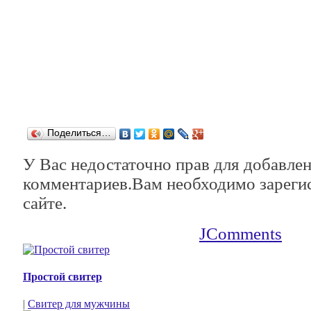
Поделиться…
У Вас недостаточно прав для добавле
комментариев.Вам необходимо зарегис
сайте.
JComments
Простой свитер
|
Свитер для мужчины