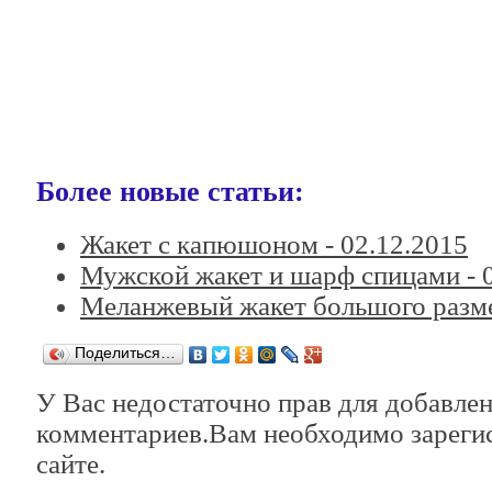
Более новые статьи:
Жакет с капюшоном -
02.12.2015
Мужской жакет и шарф спицами -
Меланжевый жакет большого разм
Поделиться…
У Вас недостаточно прав для добавле
комментариев.Вам необходимо зарегис
сайте.