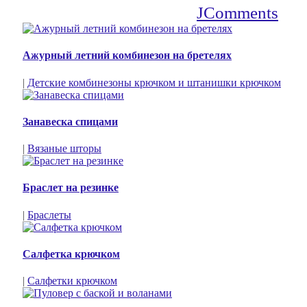
JComments
Ажурный летний комбинезон на бретелях
|
Детские комбинезоны крючком и штанишки крючком
Занавеска спицами
|
Вязаные шторы
Браслет на резинке
|
Браслеты
Салфетка крючком
|
Салфетки крючком