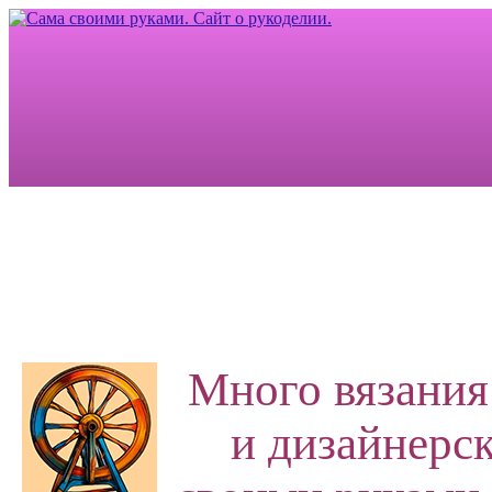
Много вязания
и дизайнерск