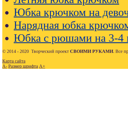
Юбка крючком на девоч
Нарядная юбка крючко
Юбка с рюшами на 3-4 
© 2014 - 2020 Творческий проект
СВОИМИ РУКАМИ
. Все 
Карта сайта
A-
Размер шрифта
A+