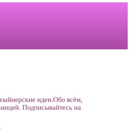
изайнерские идеи.Обо всём,
ницей. Подписывайтесь на