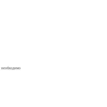
м необходимо