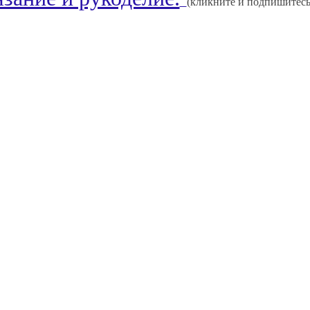
(кликните и подпишитесь