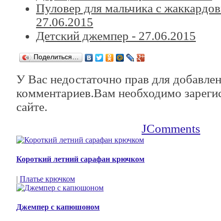
Пуловер для мальчика с жаккардо
27.06.2015
Детский джемпер -
27.06.2015
Поделиться…
У Вас недостаточно прав для добавле
комментариев.Вам необходимо зарегис
сайте.
JComments
Короткий летний сарафан крючком
|
Платье крючком
Джемпер с капюшоном