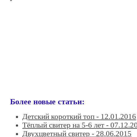
Более новые статьи:
Детский короткий топ -
12.01.2016
Тёплый свитер на 5-6 лет -
07.12.2
Двухцветный свитер -
28.06.2015