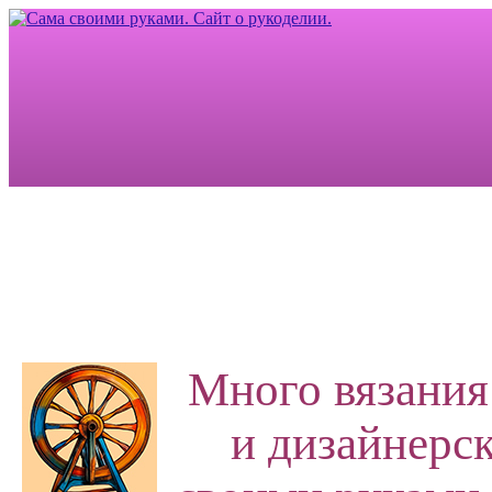
Много вязания
и дизайнерск