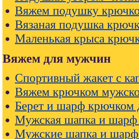
Вяжем подушку крючк
Вязаная подушка крючк
Маленькая крыса крюч
Вяжем для мужчин
Спортивный жакет с к
Вяжем крючком мужско
Берет и шарф крючком
Мужская шапка и шарф
Мужские шапка и шарф