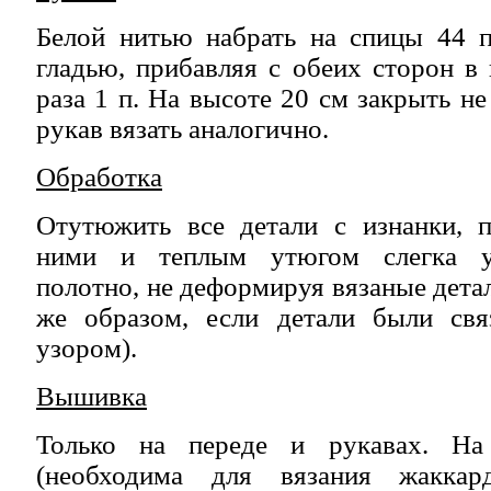
Белой нитью набрать на спицы 44 п
гладью, прибавляя с обеих сторон в
раза 1 п. На высоте 20 см закрыть не
рукав вязать аналогично.
Обработка
Отутюжить все детали с изнанки, 
ними и теплым утюгом слегка у
полотно, не деформируя вязаные дета
же образом, если детали были св
узором).
Вышивка
Только на переде и рукавах. На
(необходима для вязания жакка