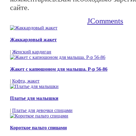
сайте.
JComments
Жаккардовый жакет
|
Женский кардиган
Жакет с капюшоном для малыша. Р-р 56-86
|
Кофта, жакет
Платье для малышки
|
Платье для девочки спицами
Короткое пальто спицами