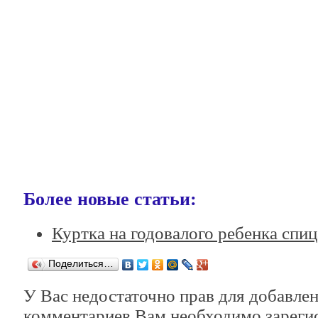
Более новые статьи:
Куртка на годовалого ребенка спи
Поделиться…
У Вас недостаточно прав для добавле
комментариев.Вам необходимо зарегис