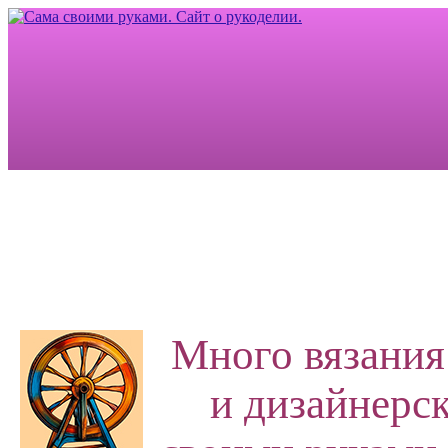
Много вязания
и дизайнерск