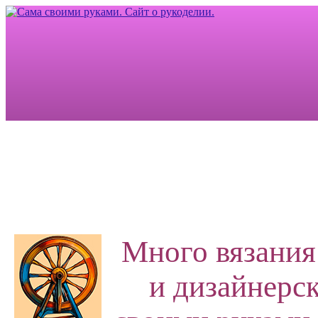
Много вязания
и дизайнерск