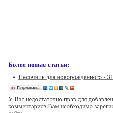
Более новые статьи:
Песочник для новорожденного -
31
Поделиться…
У Вас недостаточно прав для добавле
комментариев.Вам необходимо зарегис