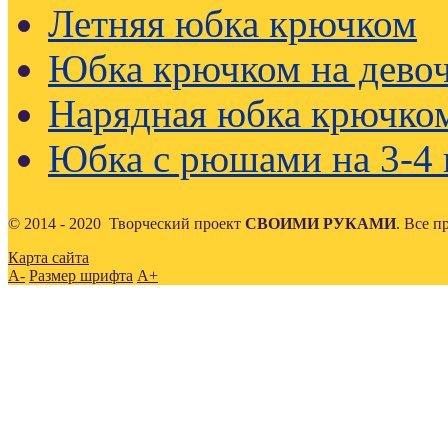
Летняя юбка крючком
Юбка крючком на девоч
Нарядная юбка крючко
Юбка с рюшами на 3-4 
© 2014 - 2020 Творческий проект
СВОИМИ РУКАМИ
. Все 
Карта сайта
A-
Размер шрифта
A+