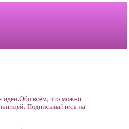
 идеи.Обо всём, что можно
льницей. Подписывайтесь на