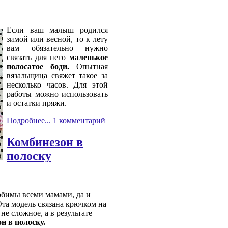
Если ваш малыш родился
зимой или весной, то к лету
вам обязательно нужно
связать для него
маленькое
полосатое боди.
Опытная
вязальщица свяжет такое за
несколько часов. Для этой
работы можно использовать
и остатки пряжи.
Подробнее...
1 комментарий
Комбинезон в
полоску
бимы всеми мамами, да и
та модель связана крючком на
не сложное, а в результате
н в полоску.