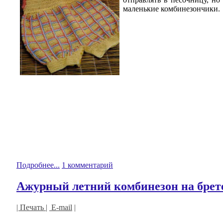
маленькие комбинезончики.
Подробнее...
1 комментарий
Ажурный летний комбинезон на брет
| Печать |
E-mail
|