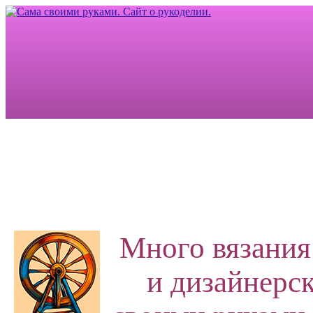
Много вязания
и дизайнерск