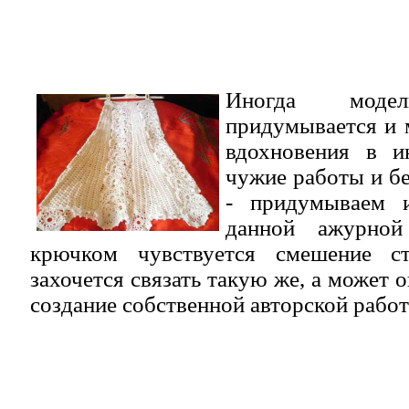
Иногда мод
придумывается и 
вдохновения в и
чужие работы и бе
- придумываем 
данной ажурной
крючком чувствуется смешение с
захочется связать такую же, а может о
создание собственной авторской работ