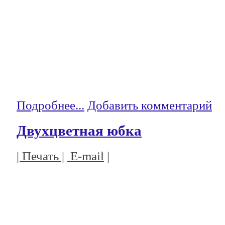
Подробнее...
Добавить комментарий
Двухцветная юбка
| Печать |
E-mail
|