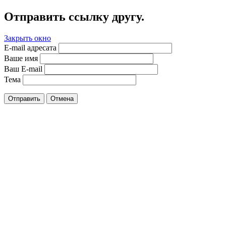
Отправить ссылку другу.
Закрыть окно
E-mail адресата
Ваше имя
Ваш E-mail
Тема
Отправить
Отмена