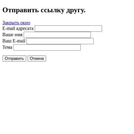
Отправить ссылку другу.
Закрыть окно
E-mail адресата
Ваше имя
Ваш E-mail
Тема
Отправить
Отмена