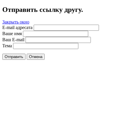
Отправить ссылку другу.
Закрыть окно
E-mail адресата
Ваше имя
Ваш E-mail
Тема
Отправить
Отмена