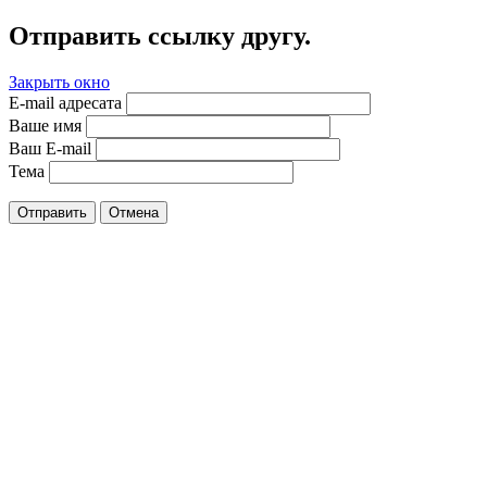
Отправить ссылку другу.
Закрыть окно
E-mail адресата
Ваше имя
Ваш E-mail
Тема
Отправить
Отмена