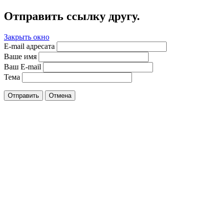
Отправить ссылку другу.
Закрыть окно
E-mail адресата
Ваше имя
Ваш E-mail
Тема
Отправить
Отмена