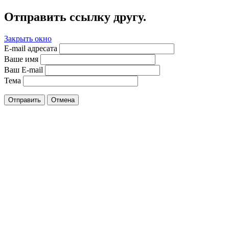
Отправить ссылку другу.
Закрыть окно
E-mail адресата
Ваше имя
Ваш E-mail
Тема
Отправить
Отмена