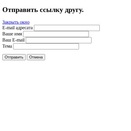
Отправить ссылку другу.
Закрыть окно
E-mail адресата
Ваше имя
Ваш E-mail
Тема
Отправить
Отмена