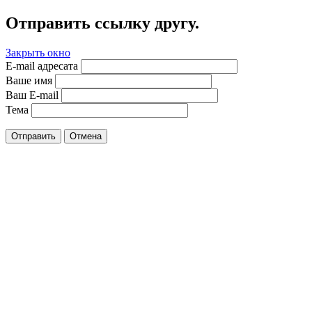
Отправить ссылку другу.
Закрыть окно
E-mail адресата
Ваше имя
Ваш E-mail
Тема
Отправить
Отмена